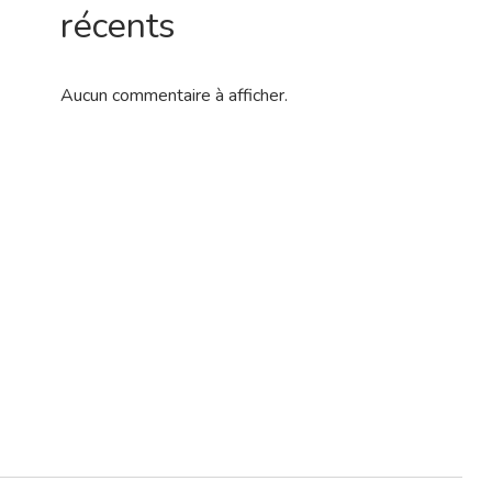
récents
Aucun commentaire à afficher.