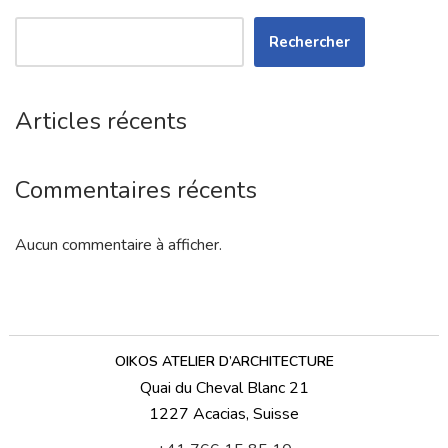
Rechercher
Articles récents
Commentaires récents
Aucun commentaire à afficher.
OIKOS ATELIER D’ARCHITECTURE
Quai du Cheval Blanc 21
1227 Acacias, Suisse