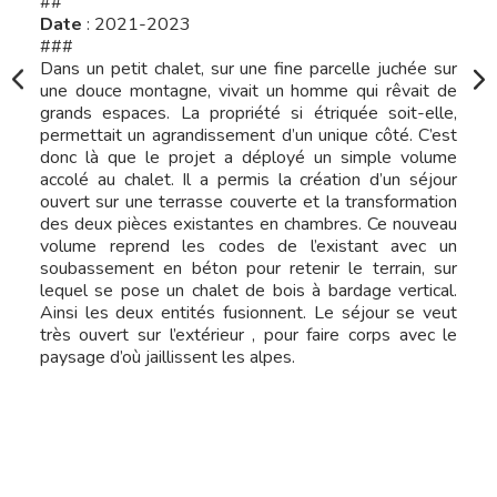
##
Date
: 2021-2023
###
Dans un petit chalet, sur une fine parcelle juchée sur
une douce montagne, vivait un homme qui rêvait de
grands espaces. La propriété si étriquée soit-elle,
permettait un agrandissement d’un unique côté. C’est
donc là que le projet a déployé un simple volume
accolé au chalet. Il a permis la création d’un séjour
ouvert sur une terrasse couverte et la transformation
des deux pièces existantes en chambres. Ce nouveau
volume reprend les codes de l’existant avec un
soubassement en béton pour retenir le terrain, sur
lequel se pose un chalet de bois à bardage vertical.
Ainsi les deux entités fusionnent. Le séjour se veut
très ouvert sur l’extérieur , pour faire corps avec le
paysage d’où jaillissent les alpes.